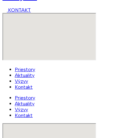
KONTAKT
Priestory
Aktuality
Výzvy
Kontakt
Priestory
Aktuality
Výzvy
Kontakt