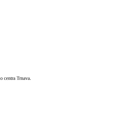
ho centra Trnava.