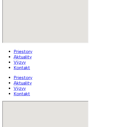
Priestory
Aktuality
Výzvy
Kontakt
Priestory
Aktuality
Výzvy
Kontakt