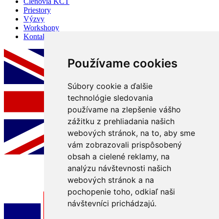
Členovia KCT
Priestory
Výzvy
Workshopy
Kontakt
Používame cookies
Súbory cookie a ďalšie
technológie sledovania
používame na zlepšenie vášho
zážitku z prehliadania našich
webových stránok, na to, aby sme
vám zobrazovali prispôsobený
obsah a cielené reklamy, na
analýzu návštevnosti našich
webových stránok a na
pochopenie toho, odkiaľ naši
návštevníci prichádzajú.