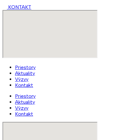
KONTAKT
Priestory
Aktuality
Výzvy
Kontakt
Priestory
Aktuality
Výzvy
Kontakt