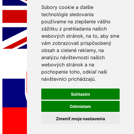
Súbory cookie a ďalšie
technológie sledovania
používame na zlepšenie vášho
zážitku z prehliadania našich
webových stránok, na to, aby sme
vám zobrazovali prispôsobený
obsah a cielené reklamy, na
analýzu návštevnosti našich
webových stránok a na
pochopenie toho, odkiaľ naši
návštevníci prichádzajú.
Súhlasím
Odmietam
Zmeniť moje nastavenia