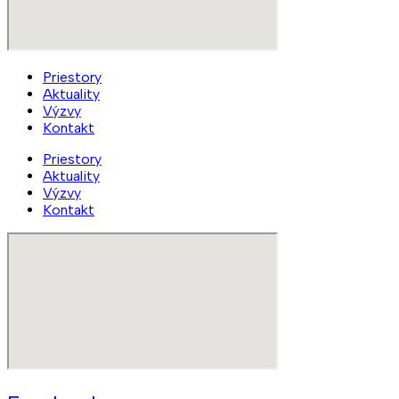
Priestory
Aktuality
Výzvy
Kontakt
Priestory
Aktuality
Výzvy
Kontakt