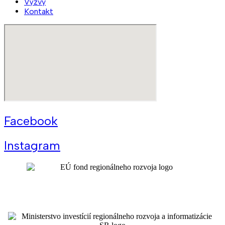
Výzvy
Kontakt
Facebook
Instagram