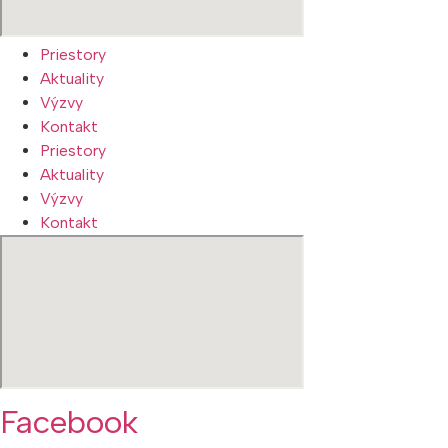
Priestory
Aktuality
Výzvy
Kontakt
Priestory
Aktuality
Výzvy
Kontakt
Facebook