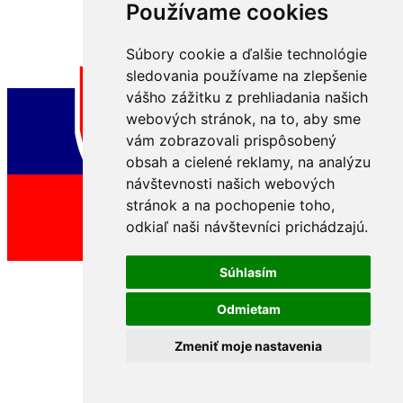
Používame cookies
Súbory cookie a ďalšie technológie
sledovania používame na zlepšenie
vášho zážitku z prehliadania našich
webových stránok, na to, aby sme
vám zobrazovali prispôsobený
obsah a cielené reklamy, na analýzu
návštevnosti našich webových
stránok a na pochopenie toho,
odkiaľ naši návštevníci prichádzajú.
Súhlasím
Odmietam
Zmeniť moje nastavenia