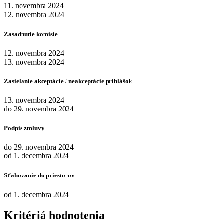
11. novembra 2024
12. novembra 2024
Zasadnutie komisie
12. novembra 2024
13. novembra 2024
Zasielanie akceptácie / neakceptácie prihlášok
13. novembra 2024
do 29. novembra 2024
Podpis zmluvy
do 29. novembra 2024
od 1. decembra 2024
Sťahovanie do priestorov
od 1. decembra 2024
Kritériá hodnotenia