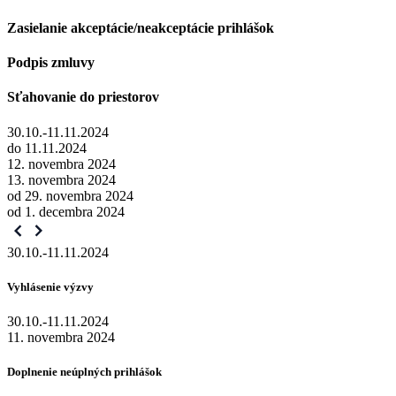
Zasielanie akceptácie/neakceptácie prihlášok
Podpis zmluvy
Sťahovanie do priestorov
30.10.-11.11.2024
do 11.11.2024
12. novembra 2024
13. novembra 2024
od 29. novembra 2024
od 1. decembra 2024
30.10.-11.11.2024
Vyhlásenie výzvy
30.10.-11.11.2024
11. novembra 2024
Doplnenie neúplných prihlášok