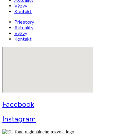
Aktuality
Výzvy
Kontakt
Priestory
Aktuality
Výzvy
Kontakt
Facebook
Instagram