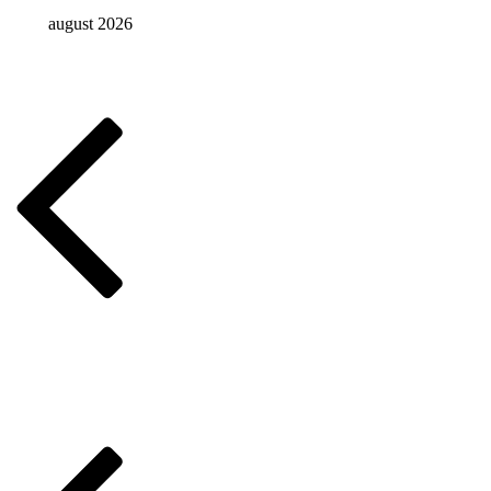
august 2026