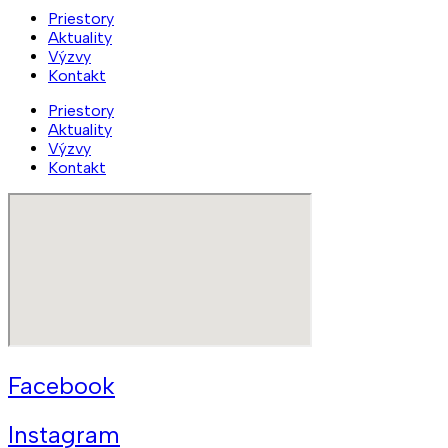
Priestory
Aktuality
Výzvy
Kontakt
Priestory
Aktuality
Výzvy
Kontakt
Facebook
Instagram