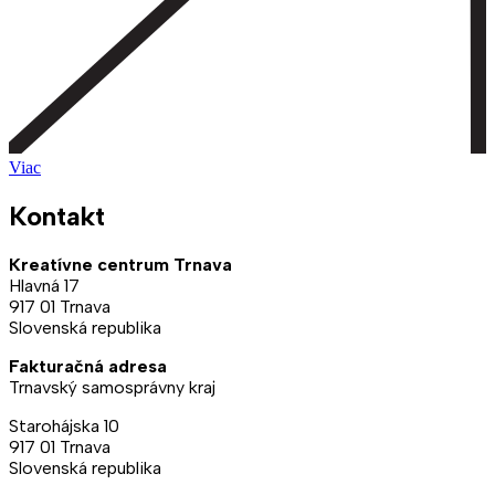
Viac
Kontakt
Kreatívne centrum Trnava
Hlavná 17
917 01 Trnava
Slovenská republika
Fakturačná adresa
Trnavský samosprávny kraj
Starohájska 10
917 01 Trnava
Slovenská republika