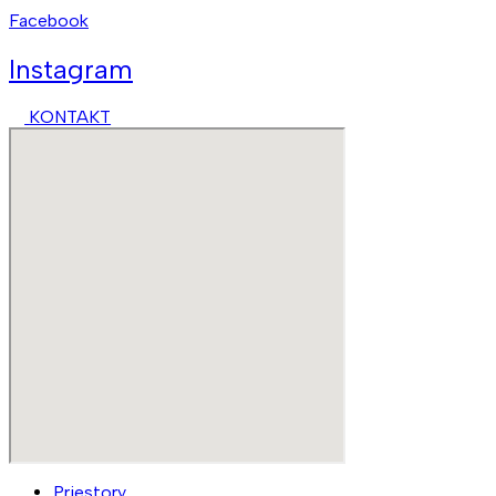
Facebook
Instagram
KONTAKT
Priestory