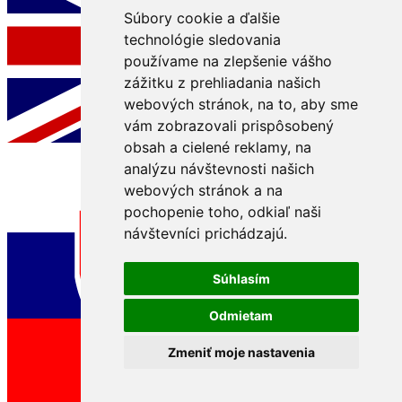
Súbory cookie a ďalšie
technológie sledovania
používame na zlepšenie vášho
zážitku z prehliadania našich
webových stránok, na to, aby sme
vám zobrazovali prispôsobený
obsah a cielené reklamy, na
analýzu návštevnosti našich
webových stránok a na
pochopenie toho, odkiaľ naši
návštevníci prichádzajú.
Súhlasím
Odmietam
Zmeniť moje nastavenia