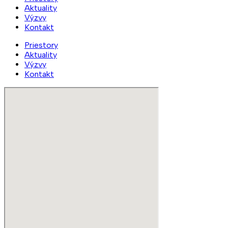
Aktuality
Výzvy
Kontakt
Priestory
Aktuality
Výzvy
Kontakt