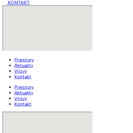
KONTAKT
Priestory
Aktuality
Výzvy
Kontakt
Priestory
Aktuality
Výzvy
Kontakt