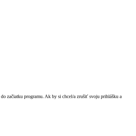
do začiatku programu. Ak by si chcel/a zrušiť svoju prihlášku a